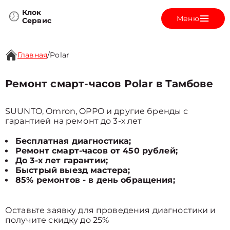
Клок
Меню
Сервис
Главная
/
Polar
Ремонт смарт-часов Polar в Тамбове
SUUNTO, Omron, OPPO и другие бренды с
гарантией на ремонт до 3-х лет
Бесплатная диагностика;
Ремонт смарт-часов от 450 рублей;
До 3-х лет гарантии;
Быстрый выезд мастера;
85% ремонтов - в день обращения;
Оставьте заявку для проведения диагностики и
получите скидку до 25%