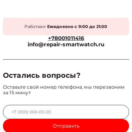
Работаем
Ежедневно с 9:00 до 21:00
+78001011416
info@repair-smartwatch.ru
Остались вопросы?
Оставьте свой номер телефона, мы перезвоним
за 15 минут
Отправить