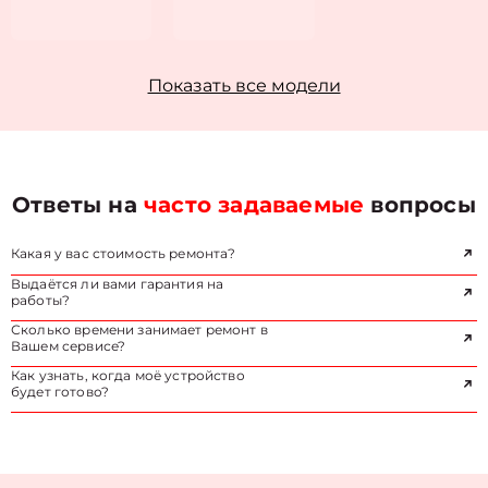
Показать все модели
Ответы на
часто задаваемые
вопросы
Какая у вас стоимость ремонта?
Выдаётся ли вами гарантия на
работы?
Сколько времени занимает ремонт в
Вашем сервисе?
Как узнать, когда моё устройство
будет готово?