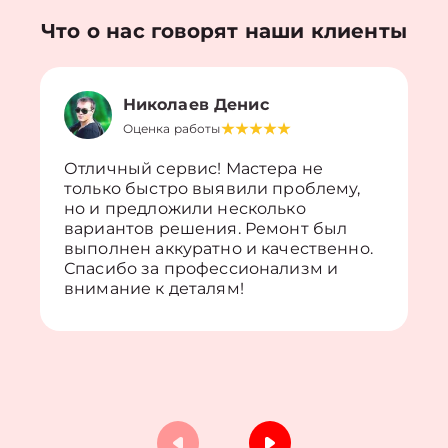
Что о нас говорят наши клиенты
Николаев Денис
Оценка работы
Отличный сервис! Мастера не
только быстро выявили проблему,
но и предложили несколько
вариантов решения. Ремонт был
выполнен аккуратно и качественно.
Спасибо за профессионализм и
внимание к деталям!