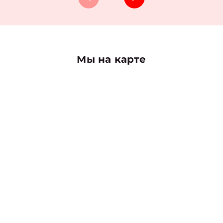
Мы на карте