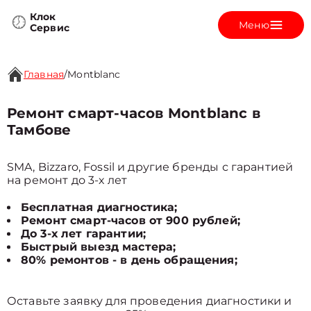
Клок
Меню
Сервис
Главная
/
Montblanc
Ремонт смарт-часов Montblanc в
Тамбове
SMA, Bizzaro, Fossil и другие бренды с гарантией
на ремонт до 3-х лет
Бесплатная диагностика;
Ремонт смарт-часов от 900 рублей;
До 3-х лет гарантии;
Быстрый выезд мастера;
80% ремонтов - в день обращения;
Оставьте заявку для проведения диагностики и