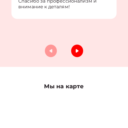
Спасибо за профессионализм и
внимание к деталям!
Мы на карте