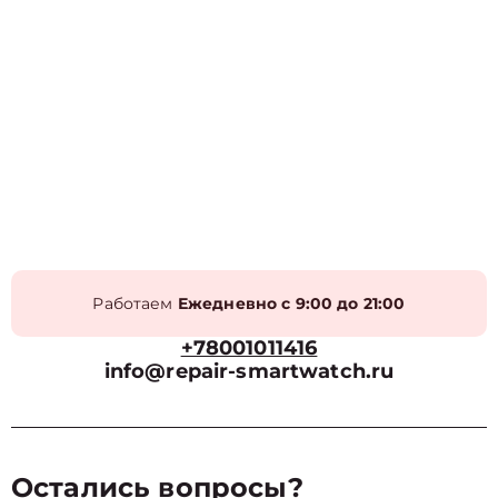
Работаем
Ежедневно с 9:00 до 21:00
+78001011416
info@repair-smartwatch.ru
Остались вопросы?