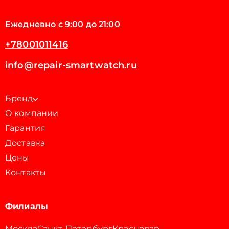
Ежедневно с 9:00 до 21:00
+78001011416
info@repair-smartwatch.ru
Бренд
О компании
Гарантия
Доставка
Цены
Контакты
Филиалы
Москва
Санкт-Петербург
Краснодар