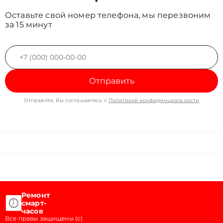
Оставьте свой номер телефона, мы перезвоним
за 15 минут
Отправить
Отправляя, Вы соглашаетесь с
Политикой конфиденциальности
Ремонт
смарт-
часов
Все правы защищены (с)