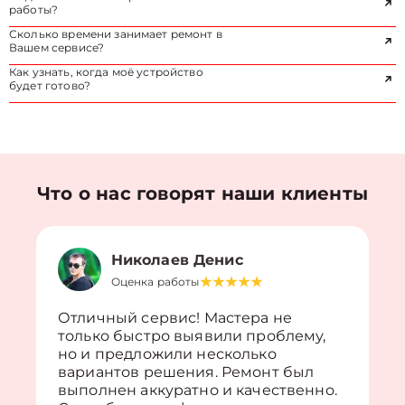
работы?
Сколько времени занимает ремонт в
Вашем сервисе?
Как узнать, когда моё устройство
будет готово?
Что о нас говорят наши клиенты
Николаев Денис
Оценка работы
Отличный сервис! Мастера не
только быстро выявили проблему,
но и предложили несколько
вариантов решения. Ремонт был
выполнен аккуратно и качественно.