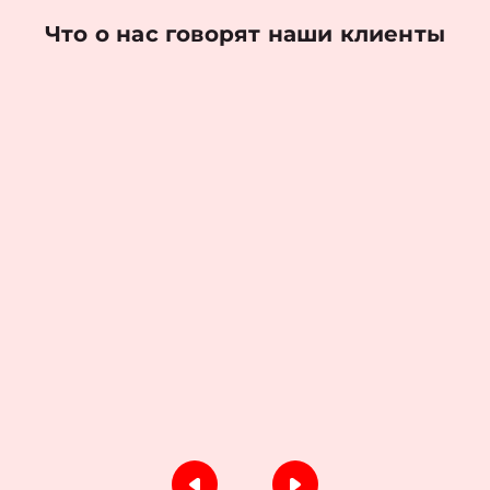
Что о нас говорят наши клиенты
Николаев Денис
Оценка работы