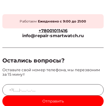
Работаем
Ежедневно с 9:00 до 21:00
+78001011416
info@repair-smartwatch.ru
Остались вопросы?
Оставьте свой номер телефона, мы перезвоним
за 15 минут
Отправить