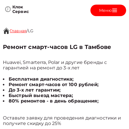
Клок
Меню
Сервис
Главная
/
LG
Ремонт смарт-часов LG в Тамбове
Huawei, Smarterra, Polar и другие бренды с
гарантией на ремонт до 3-х лет
Бесплатная диагностика;
Ремонт смарт-часов от 100 рублей;
До 3-х лет гарантии;
Быстрый выезд мастера;
80% ремонтов - в день обращения;
Оставьте заявку для проведения диагностики и
получите скидку до 25%