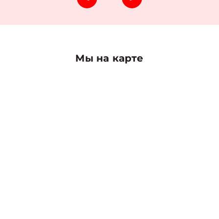
Мы на карте