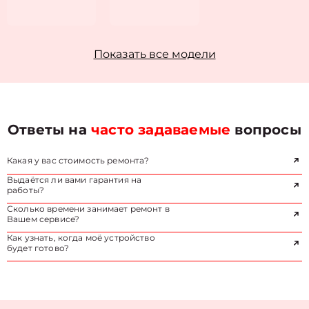
Показать все модели
Ответы на
часто задаваемые
вопросы
Какая у вас стоимость ремонта?
Выдаётся ли вами гарантия на
работы?
Сколько времени занимает ремонт в
Вашем сервисе?
Как узнать, когда моё устройство
будет готово?