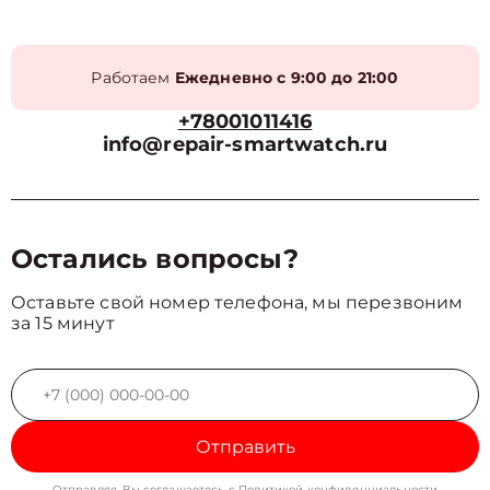
Работаем
Ежедневно с 9:00 до 21:00
+78001011416
info@repair-smartwatch.ru
Остались вопросы?
Оставьте свой номер телефона, мы перезвоним
за 15 минут
Отправить
Отправляя, Вы соглашаетесь с
Политикой конфиденциальности