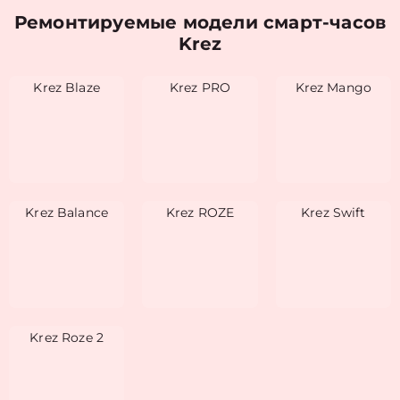
Ремонтируемые модели смарт-часов
Krez
Krez Blaze
Krez PRO
Krez Mango
Krez Balance
Krez ROZE
Krez Swift
Krez Roze 2