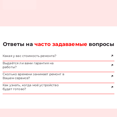
Ответы на
часто задаваемые
вопросы
Какая у вас стоимость ремонта?
Выдаётся ли вами гарантия на
работы?
Сколько времени занимает ремонт в
Вашем сервисе?
Как узнать, когда моё устройство
будет готово?