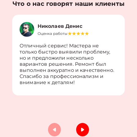
Что о нас говорят наши клиенты
Николаев Денис
Оценка работы
Отличный сервис! Мастера не
только быстро выявили проблему,
но и предложили несколько
вариантов решения. Ремонт был
выполнен аккуратно и качественно.
Спасибо за профессионализм и
внимание к деталям!