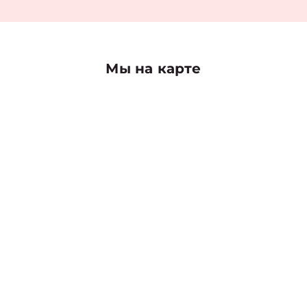
Мы на карте