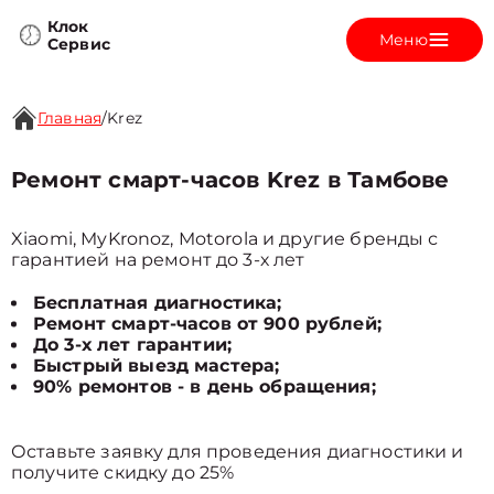
Клок
Меню
Сервис
Главная
/
Krez
Ремонт смарт-часов Krez в Тамбове
Xiaomi, MyKronoz, Motorola и другие бренды с
гарантией на ремонт до 3-х лет
Бесплатная диагностика;
Ремонт смарт-часов от 900 рублей;
До 3-х лет гарантии;
Быстрый выезд мастера;
90% ремонтов - в день обращения;
Оставьте заявку для проведения диагностики и
получите скидку до 25%