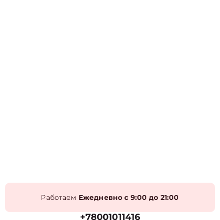
Работаем
Ежедневно с 9:00 до 21:00
+78001011416