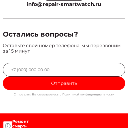
info@repair-smartwatch.ru
Остались вопросы?
Оставьте свой номер телефона, мы перезвоним
за 15 минут
Отправить
Отправляя, Вы соглашаетесь с
Политикой конфиденциальности
Ремонт
смарт-