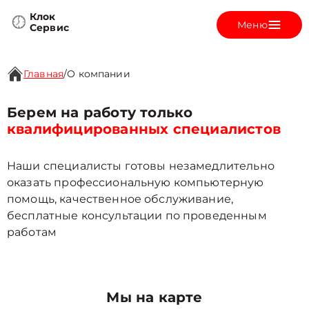
Клок
Меню
Сервис
Главная
/
О компании
Берем на работу только
квалифицированных специалистов
Наши специалисты готовы незамедлительно
оказать профессиональную компьютерную
помощь, качественное обслуживание,
бесплатные консультации по проведенным
работам
Мы на карте