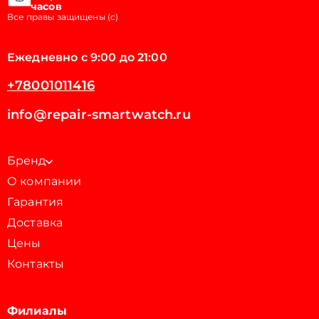
часов
Все правы защищены (с)
Ежедневно с 9:00 до 21:00
+78001011416
info@repair-smartwatch.ru
Бренд
О компании
Гарантия
Доставка
Цены
Контакты
Филиалы